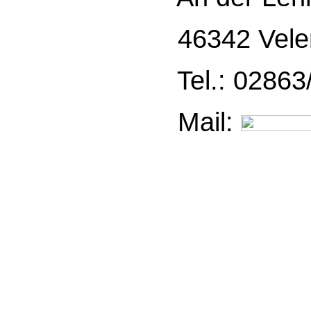
46342 Vele
Tel.: 02863/
Mail: